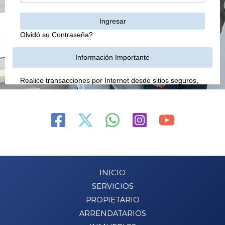
INICIO
SERVICIOS
PROPIETARIO
ARRENDATARIOS