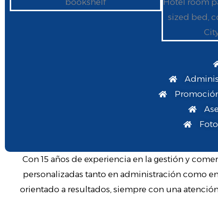
Adminis
Promoción
Ase
Foto
Con 15 años de experiencia en la gestión y comer
personalizadas tanto en administración como en 
orientado a resultados, siempre con una atención