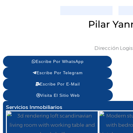
Pilar Yan
Dirección Logis
Escribe Por WhatsApp
Escribe Por Telegram
Escribe Por E-Mail
Visita El Sitio Web
Servicios Inmobiliarios