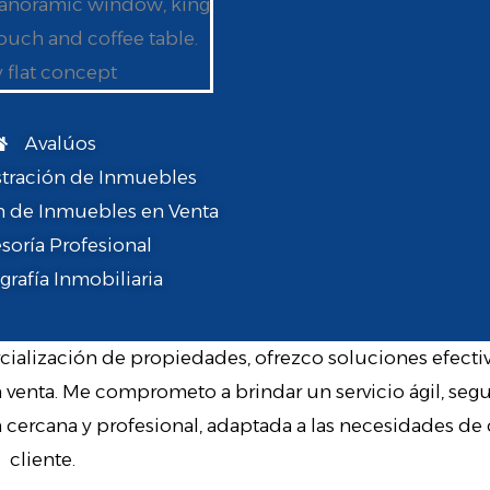
Avalúos
tración de Inmuebles
 de Inmuebles en Venta
soría Profesional
grafía Inmobiliaria
cialización de propiedades, ofrezco soluciones efectiv
venta. Me comprometo a brindar un servicio ágil, segu
 cercana y profesional, adaptada a las necesidades de
cliente.